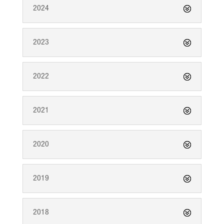
2024
2023
2022
2021
2020
2019
2018