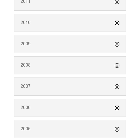
2011
2010
2009
2008
2007
2006
2005