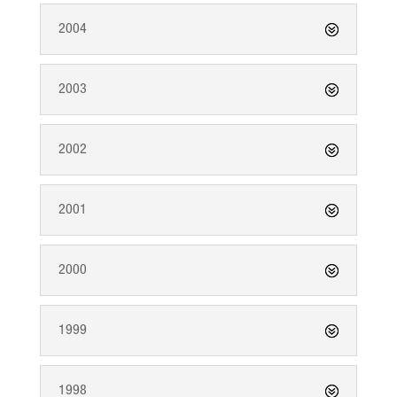
2004
2003
2002
2001
2000
1999
1998