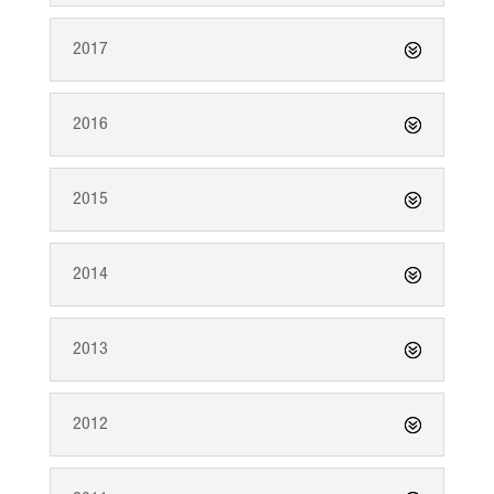
2017
2016
2015
2014
2013
2012