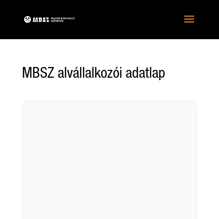
MBSZ alvállalkozói adatlap