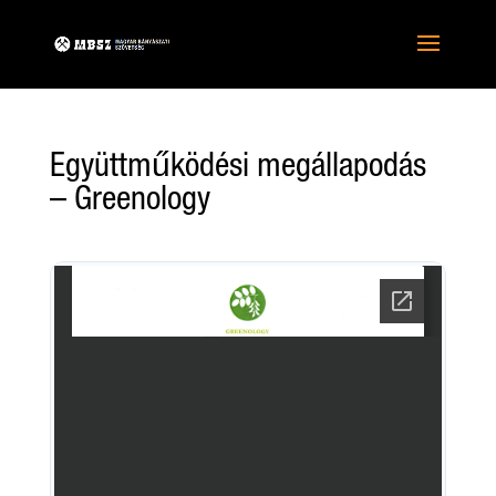
Együttműködési megállapodás
– Greenology