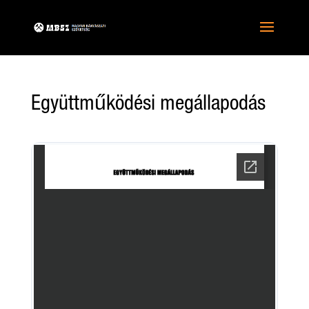
Együttműködési megállapodás