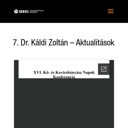
7. Dr. Káldi Zoltán – Aktualitások