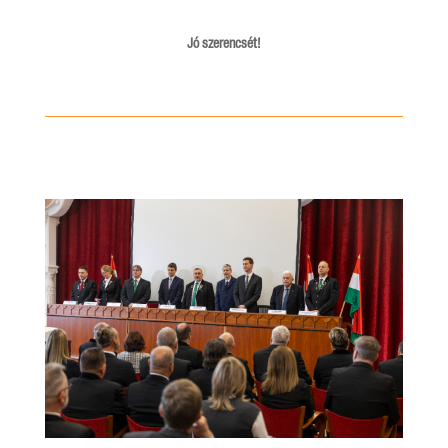
Jó szerencsét!