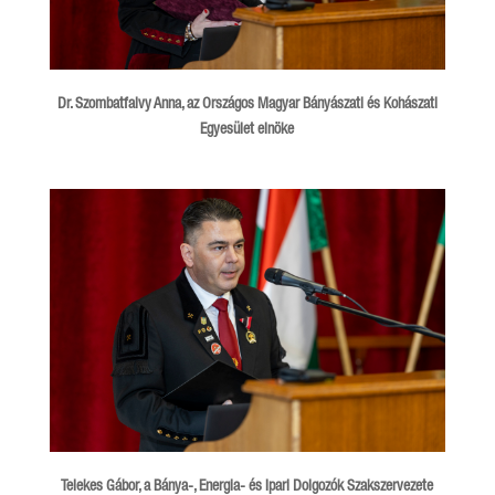
Dr. Szombatfalvy Anna, az Országos Magyar Bányászati és Kohászati
Egyesület elnöke
Telekes Gábor, a Bánya-, Energia- és Ipari Dolgozók Szakszervezete