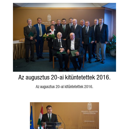
Az augusztus 20-ai kitüntetettek 2016.
Az augusztus 20-ai kitüntetettek 2016.