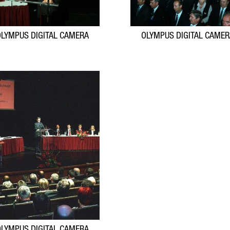
LYMPUS DIGITAL CAMERA
OLYMPUS DIGITAL CAME
LYMPUS DIGITAL CAMERA