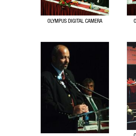
OLYMPUS DIGITAL CAMERA
O
O