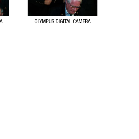
RA
OLYMPUS DIGITAL CAMERA